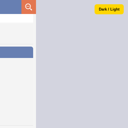
Dark / Light