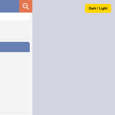
Dark / Light